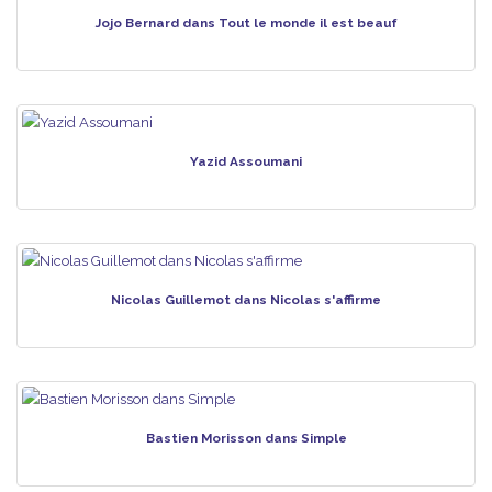
Jojo Bernard dans Tout le monde il est beauf
Yazid Assoumani
Nicolas Guillemot dans Nicolas s'affirme
Bastien Morisson dans Simple