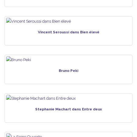
Vincent Seroussi dans Bien élevé
Bruno Peki
Stephanie Machart dans Entre deux