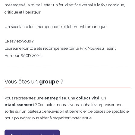
messages à la mitraillette : un feu d'artifice verbal à la fois comique,
critique et libérateur.
Un spectacle fou, thérapeutique et follement romantique.
Le saviez-vous ?
Lauréline Kuntz a été récompensée par le Prix Nouveau Talent
Humour SACD 2021.
Vous êtes un
groupe
?
Vous représentez une
entreprise
, une
collectivité
, un
établissement
? Contactez-nous si vous souhaitez organiser une
sortie sur un plateau de télévision et bénéficier de places de spectacle,
nous pouvons vous aider à organiser votre venue