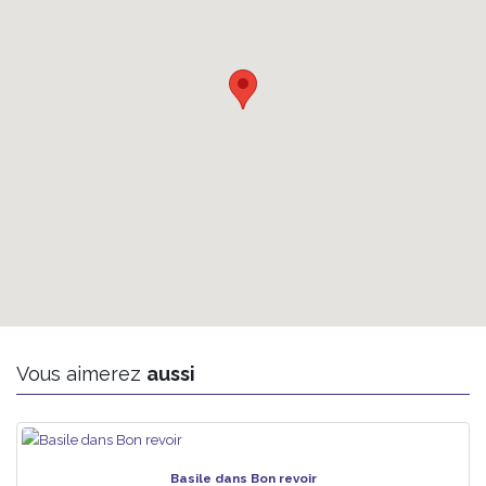
Vous aimerez
aussi
Basile dans Bon revoir