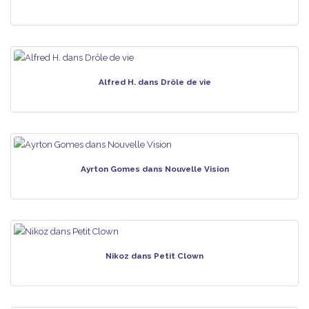
Alfred H. dans Drôle de vie
Ayrton Gomes dans Nouvelle Vision
Nikoz dans Petit Clown