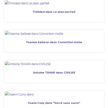
Trinidad dans Le plan parfait
Yoanna Sallese dans Conviction molle
Antoine TAHAR dans CIVILISE
Yoann Cuny dans "Serré sans sucre"