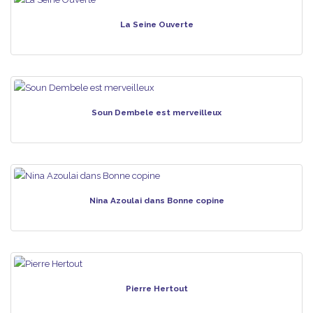
La Seine Ouverte
Soun Dembele est merveilleux
Nina Azoulai dans Bonne copine
Pierre Hertout