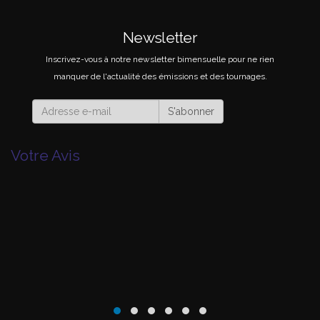
Newsletter
Inscrivez-vous à notre newsletter bimensuelle pour ne rien
manquer de l'actualité des émissions et des tournages.
S'abonner
Votre Avis