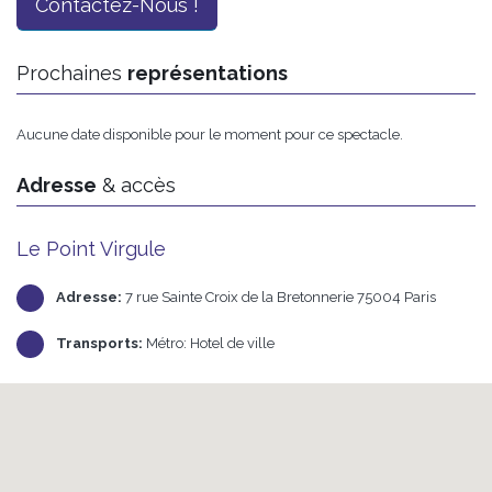
Contactez-Nous !
Prochaines
représentations
Aucune date disponible pour le moment pour ce spectacle.
Adresse
& accès
Le Point Virgule
Adresse:
7 rue Sainte Croix de la Bretonnerie 75004 Paris
Transports:
Métro: Hotel de ville