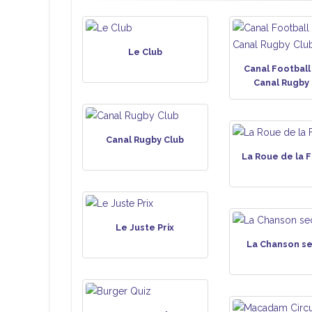
Le Club
Canal Football
Canal Rugby 
Canal Rugby Club
La Roue de la 
Le Juste Prix
La Chanson s