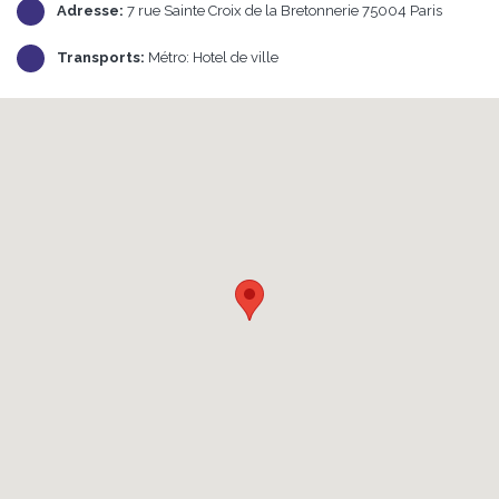
Adresse:
7 rue Sainte Croix de la Bretonnerie 75004 Paris
Transports:
Métro: Hotel de ville