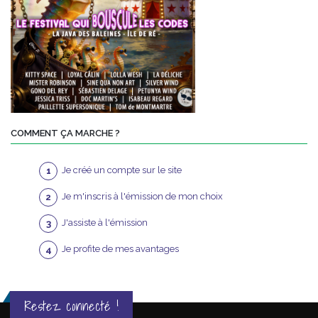
COMMENT ÇA MARCHE ?
Je créé un compte sur le site
Je m'inscris à l'émission de mon choix
J'assiste à l'émission
Je profite de mes avantages
Restez connecté !