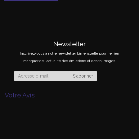
Newsletter
Inscrivez-vous à notre newsletter bimensuelle pour ne rien
manquer de l'actualité des émissions et des tournages.
S'abonner
Votre Avis