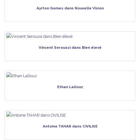
Ayrton Gomes dans Nouvelle Vision
Vincent Seroussi dans Bien élevé
Ethan Lallouz
Antoine TAHAR dans CIVILISE