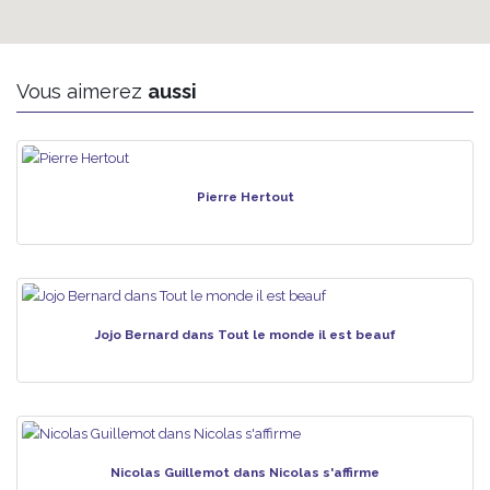
Vous aimerez
aussi
Pierre Hertout
Jojo Bernard dans Tout le monde il est beauf
Nicolas Guillemot dans Nicolas s'affirme