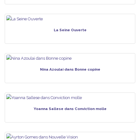
La Seine Ouverte
Nina Azoulai dans Bonne copine
Yoanna Sallese dans Conviction molle