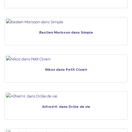
Bastien Morisson dans Simple
Nikoz dans Petit Clown
Alfred H. dans Drôle de vie