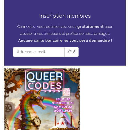
Inscription membres
Connectez-vous ou inscrivez-vous
gratuitement
pour
assister à nos émissions et profiter de nos avantages.
Aucune carte bancaire ne vous sera demandée !
Go!