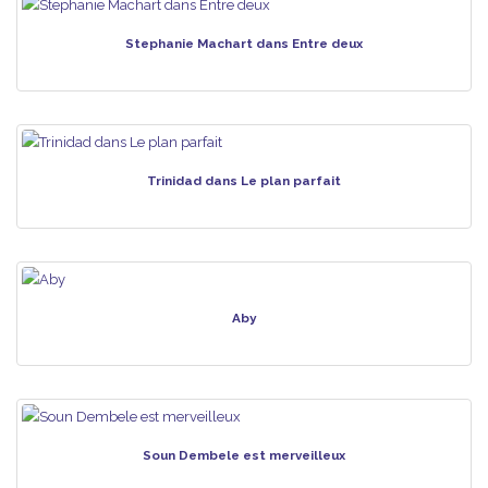
Stephanie Machart dans Entre deux
Trinidad dans Le plan parfait
Aby
Soun Dembele est merveilleux