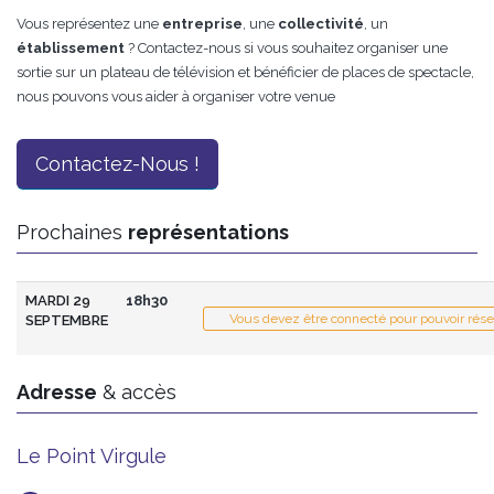
Vous représentez une
entreprise
, une
collectivité
, un
établissement
? Contactez-nous si vous souhaitez organiser une
sortie sur un plateau de télévision et bénéficier de places de spectacle,
nous pouvons vous aider à organiser votre venue
Contactez-Nous !
Prochaines
représentations
MARDI 29
18h30
Vous devez être connecté pour pouvoir rése
SEPTEMBRE
Adresse
& accès
Le Point Virgule