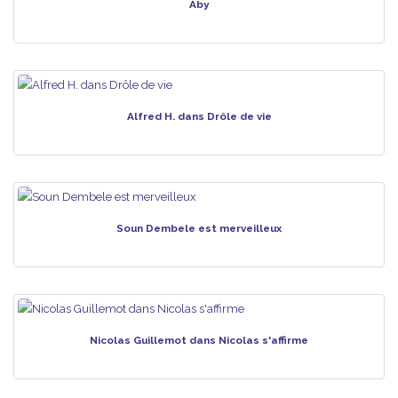
Aby
Alfred H. dans Drôle de vie
Soun Dembele est merveilleux
Nicolas Guillemot dans Nicolas s'affirme