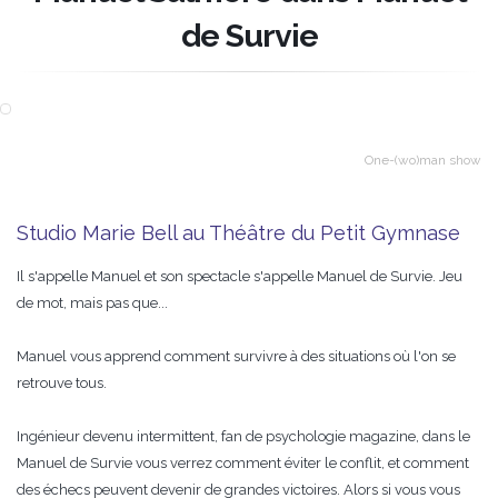
de Survie
One-(wo)man show
Studio Marie Bell au Théâtre du Petit Gymnase
Il s'appelle Manuel et son spectacle s'appelle Manuel de Survie. Jeu
de mot, mais pas que...
Manuel vous apprend comment survivre à des situations où l'on se
retrouve tous.
Ingénieur devenu intermittent, fan de psychologie magazine, dans le
Manuel de Survie vous verrez comment éviter le conflit, et comment
des échecs peuvent devenir de grandes victoires. Alors si vous vous