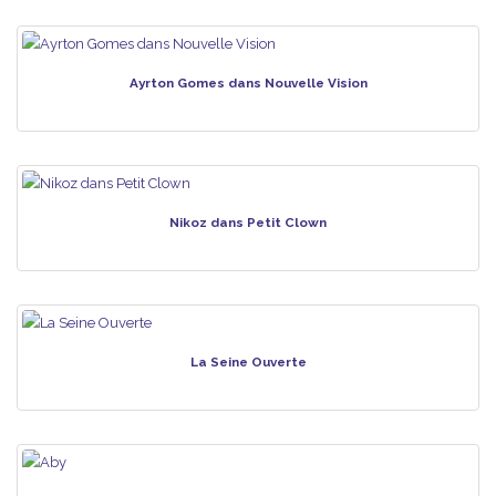
Ayrton Gomes dans Nouvelle Vision
Nikoz dans Petit Clown
La Seine Ouverte