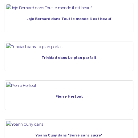
Jojo Bernard dans Tout le monde il est beauf
Trinidad dans Le plan parfait
Pierre Hertout
Yoann Cuny dans "Serré sans sucre"