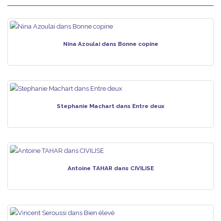
Nina Azoulai dans Bonne copine
Stephanie Machart dans Entre deux
Antoine TAHAR dans CIVILISE