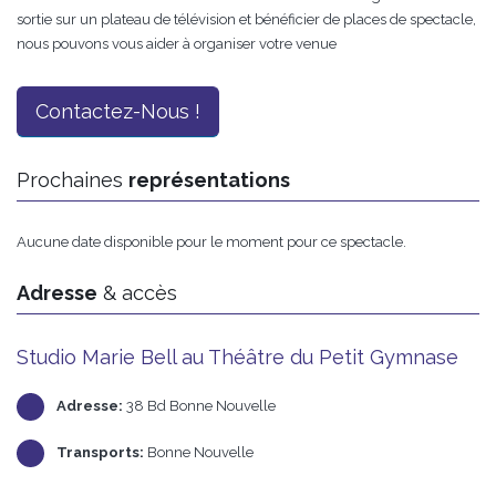
sortie sur un plateau de télévision et bénéficier de places de spectacle,
nous pouvons vous aider à organiser votre venue
Contactez-Nous !
Prochaines
représentations
Aucune date disponible pour le moment pour ce spectacle.
Adresse
& accès
Studio Marie Bell au Théâtre du Petit Gymnase
Adresse:
38 Bd Bonne Nouvelle
Transports:
Bonne Nouvelle