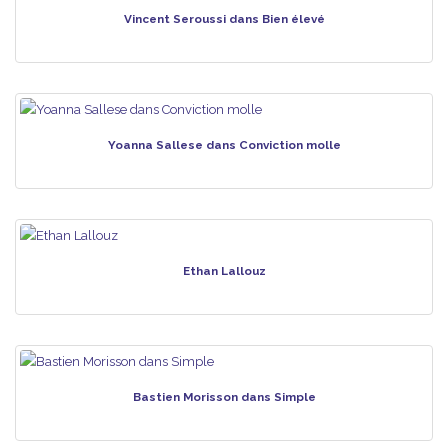
Vincent Seroussi dans Bien élevé
Yoanna Sallese dans Conviction molle
Ethan Lallouz
Bastien Morisson dans Simple