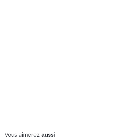
Vous aimerez
aussi