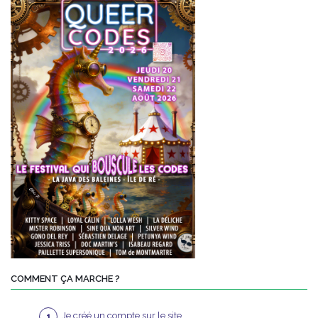
COMMENT ÇA MARCHE ?
Je créé un compte sur le site