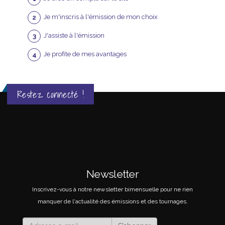
Je m'inscris à l'émission de mon choix
J'assiste à l'émission
Je profite de mes avantages
Restez connecté !
Newsletter
Inscrivez-vous à notre newsletter bimensuelle pour ne rien
manquer de l'actualité des émissions et des tournages.