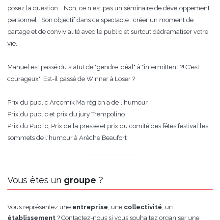
posez la question... Non, ce n'est pas un séminaire de développement
personnel ! Son objectif dans ce spectacle : créer un moment de
partage et de convivialité avec le public et surtout dédramatiser votre
vie.
Manuel est passé du statut de "gendre idéal" à "intermittent ?! C'est
courageux". Est-il passé de Winner à Loser ?
Prix du public Arcomik Ma région a de l'humour
Prix du public et prix du jury Trempolino
Prix du Public, Prix de la presse et prix du comité des fêtes festival les
sommets de l'humour à Arèche Beaufort
Vous êtes un
groupe
?
Vous représentez une
entreprise
, une
collectivité
, un
établissement
? Contactez-nous si vous souhaitez organiser une