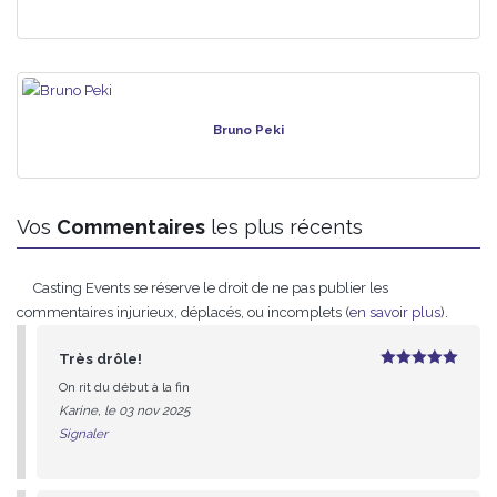
Bruno Peki
Vos
Commentaires
les plus récents
Casting Events se réserve le droit de ne pas publier les
commentaires injurieux, déplacés, ou incomplets (
en savoir plus
).
Très drôle!
5
sur 5
On rit du début à la fin
Karine, le 03 nov 2025
Signaler