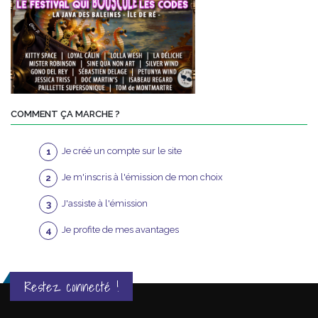
COMMENT ÇA MARCHE ?
Je créé un compte sur le site
Je m'inscris à l'émission de mon choix
J'assiste à l'émission
Je profite de mes avantages
Restez connecté !