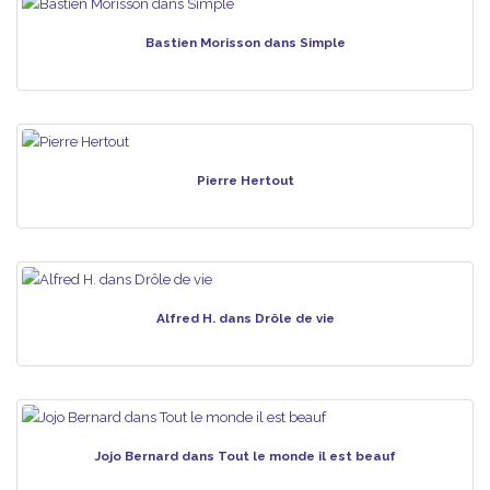
Bastien Morisson dans Simple
Pierre Hertout
Alfred H. dans Drôle de vie
Jojo Bernard dans Tout le monde il est beauf