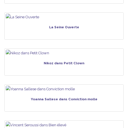
La Seine Ouverte
Nikoz dans Petit Clown
Yoanna Sallese dans Conviction molle