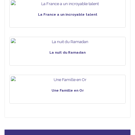
La France a un incroyable talent
La nuit du Ramadan
Une Famille en Or