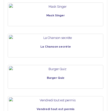
Mask Singer
La Chanson secrète
Burger Quiz
Vendredi tout est permis