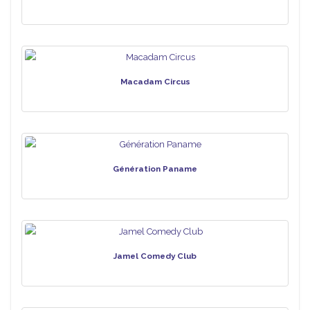
Macadam Circus
Génération Paname
Jamel Comedy Club