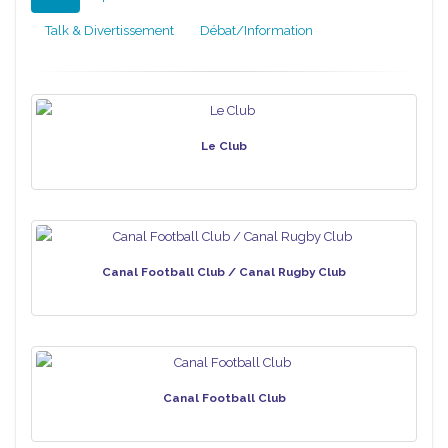
Talk & Divertissement
Débat/Information
Le Club
Canal Football Club / Canal Rugby Club
Canal Football Club