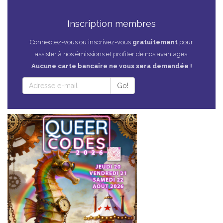
Inscription membres
Connectez-vous ou inscrivez-vous
gratuitement
pour
assister à nos émissions et profiter de nos avantages.
Aucune carte bancaire ne vous sera demandée !
Go!