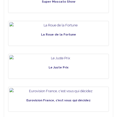
Super Moscato Show
La Roue de la Fortune
Le Juste Prix
Eurovision France, c'est vous qui décidez