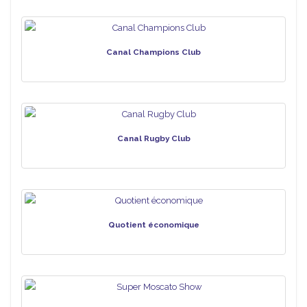
Canal Champions Club
Canal Rugby Club
Quotient économique